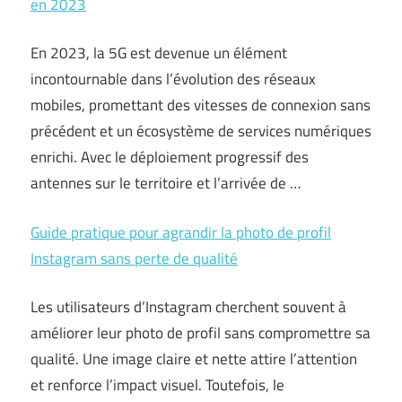
en 2023
En 2023, la 5G est devenue un élément
incontournable dans l’évolution des réseaux
mobiles, promettant des vitesses de connexion sans
précédent et un écosystème de services numériques
enrichi. Avec le déploiement progressif des
antennes sur le territoire et l’arrivée de …
Guide pratique pour agrandir la photo de profil
Instagram sans perte de qualité
Les utilisateurs d’Instagram cherchent souvent à
améliorer leur photo de profil sans compromettre sa
qualité. Une image claire et nette attire l’attention
et renforce l’impact visuel. Toutefois, le