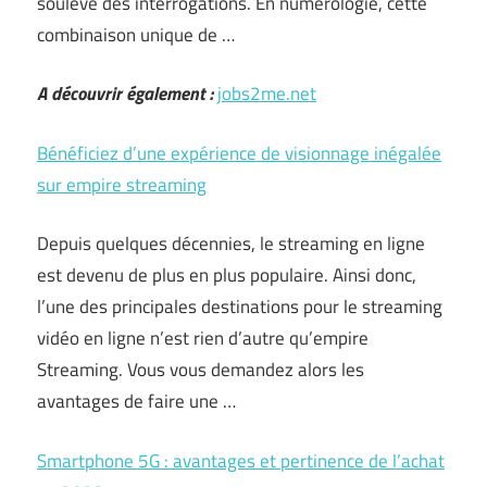
soulève des interrogations. En numérologie, cette
combinaison unique de …
A découvrir également :
jobs2me.net
Bénéficiez d’une expérience de visionnage inégalée
sur empire streaming
Depuis quelques décennies, le streaming en ligne
est devenu de plus en plus populaire. Ainsi donc,
l’une des principales destinations pour le streaming
vidéo en ligne n’est rien d’autre qu’empire
Streaming. Vous vous demandez alors les
avantages de faire une …
Smartphone 5G : avantages et pertinence de l’achat