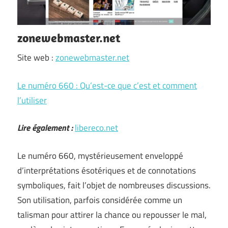
zonewebmaster.net
Site web :
zonewebmaster.net
Le numéro 660 : Qu’est-ce que c’est et comment
l’utiliser
Lire également :
libereco.net
Le numéro 660, mystérieusement enveloppé
d’interprétations ésotériques et de connotations
symboliques, fait l’objet de nombreuses discussions.
Son utilisation, parfois considérée comme un
talisman pour attirer la chance ou repousser le mal,