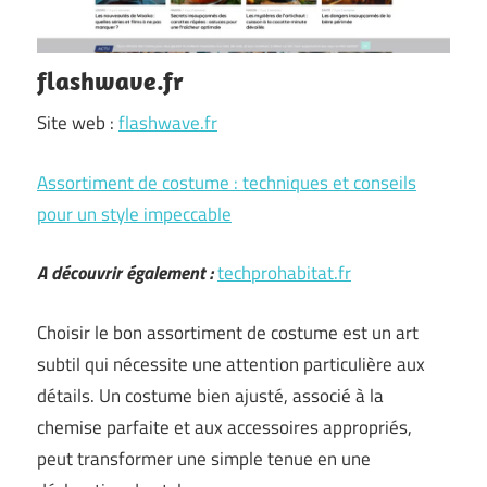
flashwave.fr
Site web :
flashwave.fr
Assortiment de costume : techniques et conseils
pour un style impeccable
A découvrir également :
techprohabitat.fr
Choisir le bon assortiment de costume est un art
subtil qui nécessite une attention particulière aux
détails. Un costume bien ajusté, associé à la
chemise parfaite et aux accessoires appropriés,
peut transformer une simple tenue en une