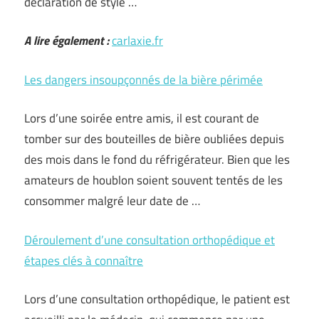
déclaration de style …
A lire également :
carlaxie.fr
Les dangers insoupçonnés de la bière périmée
Lors d’une soirée entre amis, il est courant de
tomber sur des bouteilles de bière oubliées depuis
des mois dans le fond du réfrigérateur. Bien que les
amateurs de houblon soient souvent tentés de les
consommer malgré leur date de …
Déroulement d’une consultation orthopédique et
étapes clés à connaître
Lors d’une consultation orthopédique, le patient est