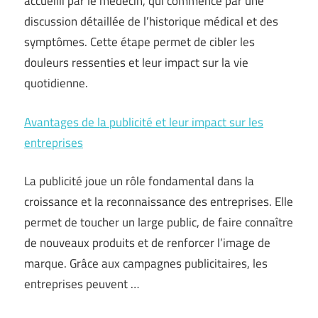
accueilli par le médecin, qui commence par une
discussion détaillée de l’historique médical et des
symptômes. Cette étape permet de cibler les
douleurs ressenties et leur impact sur la vie
quotidienne.
Avantages de la publicité et leur impact sur les
entreprises
La publicité joue un rôle fondamental dans la
croissance et la reconnaissance des entreprises. Elle
permet de toucher un large public, de faire connaître
de nouveaux produits et de renforcer l’image de
marque. Grâce aux campagnes publicitaires, les
entreprises peuvent …