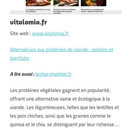
vitalomia.fr
Site web :
www.vitalomia.fr
Alternatives aux protéines de viande : options et
bienfaits
A lire aussi :
techprohabitat.fr
Les protéines végétales gagnent en popularité,
offrant une alternative saine et écologique à la
viande. Les légumineuses, telles que les lentilles et
les pois chiches, ainsi que les graines comme le
quinoa et le chia, se distinguent par leur richesse …