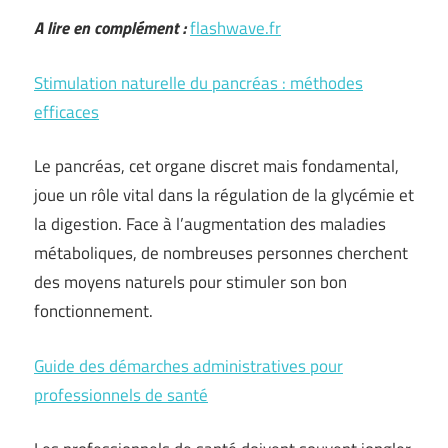
A lire en complément :
flashwave.fr
Stimulation naturelle du pancréas : méthodes
efficaces
Le pancréas, cet organe discret mais fondamental,
joue un rôle vital dans la régulation de la glycémie et
la digestion. Face à l’augmentation des maladies
métaboliques, de nombreuses personnes cherchent
des moyens naturels pour stimuler son bon
fonctionnement.
Guide des démarches administratives pour
professionnels de santé