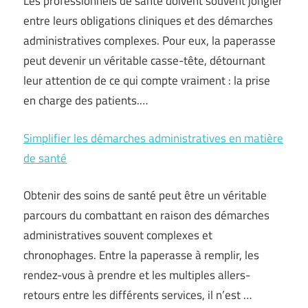
Les professionnels de santé doivent souvent jongler
entre leurs obligations cliniques et des démarches
administratives complexes. Pour eux, la paperasse
peut devenir un véritable casse-tête, détournant
leur attention de ce qui compte vraiment : la prise
en charge des patients.…
Simplifier les démarches administratives en matière
de santé
Obtenir des soins de santé peut être un véritable
parcours du combattant en raison des démarches
administratives souvent complexes et
chronophages. Entre la paperasse à remplir, les
rendez-vous à prendre et les multiples allers-
retours entre les différents services, il n’est …