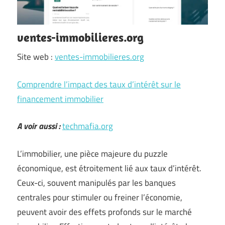
ventes-immobilieres.org
Site web :
ventes-immobilieres.org
Comprendre l’impact des taux d’intérêt sur le
financement immobilier
A voir aussi :
techmafia.org
L’immobilier, une pièce majeure du puzzle
économique, est étroitement lié aux taux d’intérêt.
Ceux-ci, souvent manipulés par les banques
centrales pour stimuler ou freiner l’économie,
peuvent avoir des effets profonds sur le marché