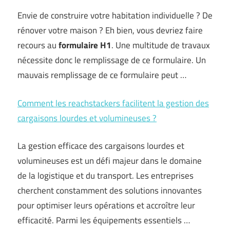
Envie de construire votre habitation individuelle ? De
rénover votre maison ? Eh bien, vous devriez faire
recours au
formulaire H1
. Une multitude de travaux
nécessite donc le remplissage de ce formulaire. Un
mauvais remplissage de ce formulaire peut …
Comment les reachstackers facilitent la gestion des
cargaisons lourdes et volumineuses ?
La gestion efficace des cargaisons lourdes et
volumineuses est un défi majeur dans le domaine
de la logistique et du transport. Les entreprises
cherchent constamment des solutions innovantes
pour optimiser leurs opérations et accroître leur
efficacité. Parmi les équipements essentiels
…