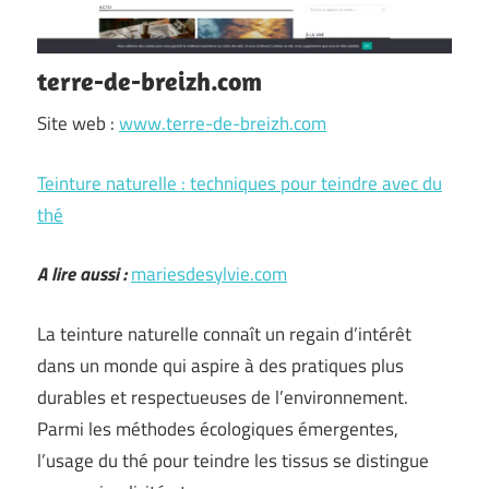
terre-de-breizh.com
Site web :
www.terre-de-breizh.com
Teinture naturelle : techniques pour teindre avec du
thé
A lire aussi :
mariesdesylvie.com
La teinture naturelle connaît un regain d’intérêt
dans un monde qui aspire à des pratiques plus
durables et respectueuses de l’environnement.
Parmi les méthodes écologiques émergentes,
l’usage du thé pour teindre les tissus se distingue