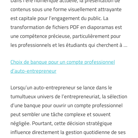
Dans l’ère numérique actuelle, la présentation de
contenus sous une forme visuellement attrayante
est capitale pour l’engagement du public. La
transformation de fichiers PDF en diaporamas est
une compétence précieuse, particulièrement pour
les professionnels et les étudiants qui cherchent à …
Choix de banque pour un compte professionnel
d’auto-entrepreneur
Lorsqu’un auto-entrepreneur se lance dans le
tumultueux univers de l’entrepreneuriat, la sélection
d’une banque pour ouvrir un compte professionnel
peut sembler une tâche complexe et souvent
négligée. Pourtant, cette décision stratégique
influence directement la gestion quotidienne de ses