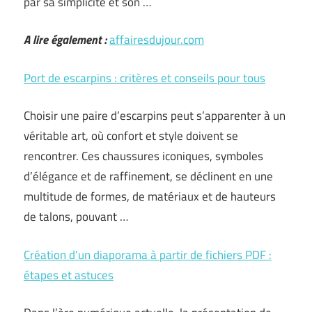
par sa simplicité et son …
A lire également :
affairesdujour.com
Port de escarpins : critères et conseils pour tous
Choisir une paire d’escarpins peut s’apparenter à un
véritable art, où confort et style doivent se
rencontrer. Ces chaussures iconiques, symboles
d’élégance et de raffinement, se déclinent en une
multitude de formes, de matériaux et de hauteurs
de talons, pouvant …
Création d’un diaporama à partir de fichiers PDF :
étapes et astuces