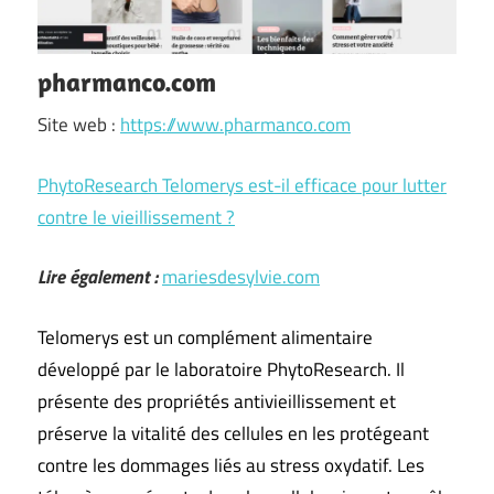
pharmanco.com
Site web :
https://www.pharmanco.com
PhytoResearch Telomerys est-il efficace pour lutter
contre le vieillissement ?
Lire également :
mariesdesylvie.com
Telomerys est un complément alimentaire
développé par le laboratoire PhytoResearch. Il
présente des propriétés antivieillissement et
préserve la vitalité des cellules en les protégeant
contre les dommages liés au stress oxydatif. Les