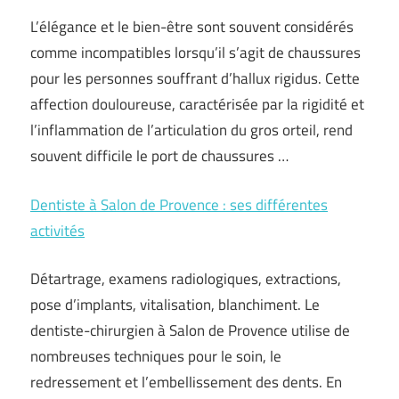
L’élégance et le bien-être sont souvent considérés
comme incompatibles lorsqu’il s’agit de chaussures
pour les personnes souffrant d’hallux rigidus. Cette
affection douloureuse, caractérisée par la rigidité et
l’inflammation de l’articulation du gros orteil, rend
souvent difficile le port de chaussures …
Dentiste à Salon de Provence : ses différentes
activités
Détartrage, examens radiologiques, extractions,
pose d’implants, vitalisation, blanchiment. Le
dentiste-chirurgien à Salon de Provence utilise de
nombreuses techniques pour le soin, le
redressement et l’embellissement des dents. En