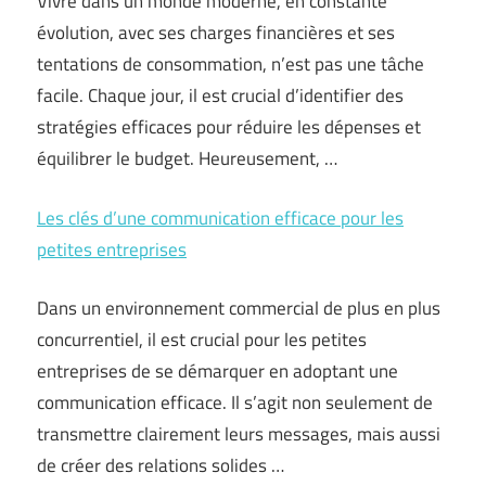
Vivre dans un monde moderne, en constante
évolution, avec ses charges financières et ses
tentations de consommation, n’est pas une tâche
facile. Chaque jour, il est crucial d’identifier des
stratégies efficaces pour réduire les dépenses et
équilibrer le budget. Heureusement, …
Les clés d’une communication efficace pour les
petites entreprises
Dans un environnement commercial de plus en plus
concurrentiel, il est crucial pour les petites
entreprises de se démarquer en adoptant une
communication efficace. Il s’agit non seulement de
transmettre clairement leurs messages, mais aussi
de créer des relations solides …