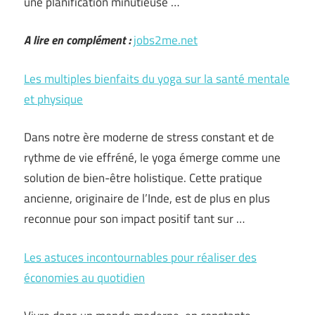
une planification minutieuse …
A lire en complément :
jobs2me.net
Les multiples bienfaits du yoga sur la santé mentale
et physique
Dans notre ère moderne de stress constant et de
rythme de vie effréné, le yoga émerge comme une
solution de bien-être holistique. Cette pratique
ancienne, originaire de l’Inde, est de plus en plus
reconnue pour son impact positif tant sur …
Les astuces incontournables pour réaliser des
économies au quotidien