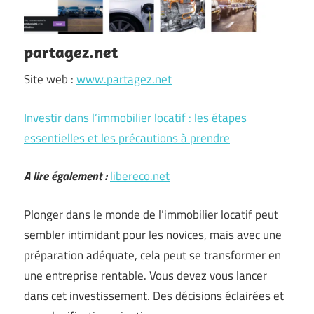
partagez.net
Site web :
www.partagez.net
Investir dans l’immobilier locatif : les étapes
essentielles et les précautions à prendre
A lire également :
libereco.net
Plonger dans le monde de l’immobilier locatif peut
sembler intimidant pour les novices, mais avec une
préparation adéquate, cela peut se transformer en
une entreprise rentable. Vous devez vous lancer
dans cet investissement. Des décisions éclairées et