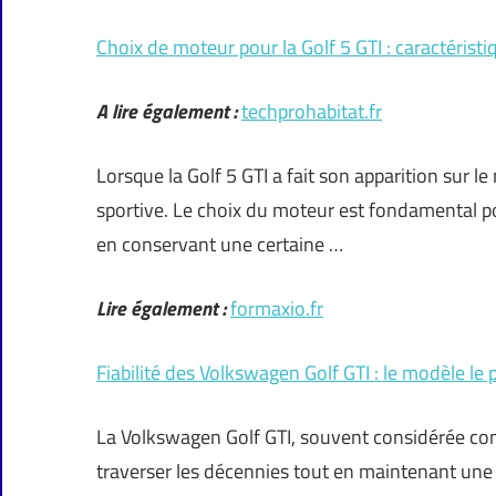
Choix de moteur pour la Golf 5 GTI : caractérist
A lire également :
techprohabitat.fr
Lorsque la Golf 5 GTI a fait son apparition sur 
sportive. Le choix du moteur est fondamental p
en conservant une certaine …
Lire également :
formaxio.fr
Fiabilité des Volkswagen Golf GTI : le modèle le 
La Volkswagen Golf GTI, souvent considérée com
traverser les décennies tout en maintenant une r