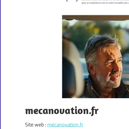
mecanovation.fr
Site web :
mecanovation.fr