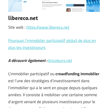
libereco.net
Site web :
https://www.libereco.net
Pourquoi l’immobilier participatif séduit de plus en
plus les investisseurs
A découvrir également :
bricoleurs.net
L’immobilier participatif ou
crowdfunding immobilier
est l’une des stratégies d’investissement dans
l’immobilier qui a le vent en poupe depuis quelques
années. Il consiste à mobiliser une certaine somme
d’argent venant de plusieurs investisseurs pour le