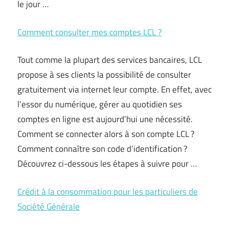
le jour …
Comment consulter mes comptes LCL ?
Tout comme la plupart des services bancaires, LCL
propose à ses clients la possibilité de consulter
gratuitement via internet leur compte. En effet, avec
l’essor du numérique, gérer au quotidien ses
comptes en ligne est aujourd’hui une nécessité.
Comment se connecter alors à son compte LCL ?
Comment connaître son code d’identification ?
Découvrez ci-dessous les étapes à suivre pour …
Crédit à la consommation pour les particuliers de
Société Générale