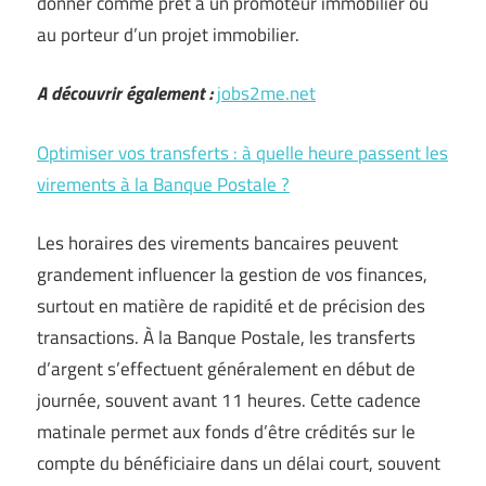
donner comme prêt à un promoteur immobilier ou
au porteur d’un projet immobilier.
A découvrir également :
jobs2me.net
Optimiser vos transferts : à quelle heure passent les
virements à la Banque Postale ?
Les horaires des virements bancaires peuvent
grandement influencer la gestion de vos finances,
surtout en matière de rapidité et de précision des
transactions. À la Banque Postale, les transferts
d’argent s’effectuent généralement en début de
journée, souvent avant 11 heures. Cette cadence
matinale permet aux fonds d’être crédités sur le
compte du bénéficiaire dans un délai court, souvent