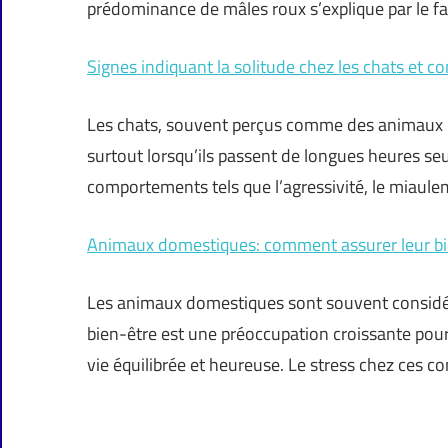
prédominance de mâles roux s’explique par le fa
Signes indiquant la solitude chez les chats et 
Les chats, souvent perçus comme des animaux i
surtout lorsqu’ils passent de longues heures seu
comportements tels que l’agressivité, le miaul
Animaux domestiques: comment assurer leur bien
Les animaux domestiques sont souvent considér
bien-être est une préoccupation croissante pour
vie équilibrée et heureuse. Le stress chez ces