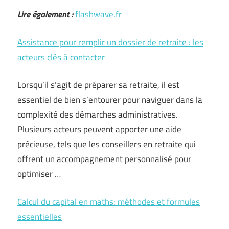
Lire également :
flashwave.fr
Assistance pour remplir un dossier de retraite : les
acteurs clés à contacter
Lorsqu’il s’agit de préparer sa retraite, il est
essentiel de bien s’entourer pour naviguer dans la
complexité des démarches administratives.
Plusieurs acteurs peuvent apporter une aide
précieuse, tels que les conseillers en retraite qui
offrent un accompagnement personnalisé pour
optimiser …
Calcul du capital en maths: méthodes et formules
essentielles