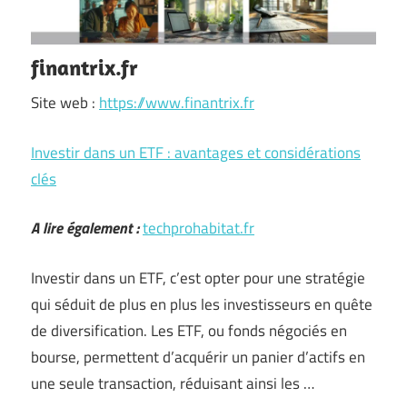
finantrix.fr
Site web :
https://www.finantrix.fr
Investir dans un ETF : avantages et considérations
clés
A lire également :
techprohabitat.fr
Investir dans un ETF, c’est opter pour une stratégie
qui séduit de plus en plus les investisseurs en quête
de diversification. Les ETF, ou fonds négociés en
bourse, permettent d’acquérir un panier d’actifs en
une seule transaction, réduisant ainsi les …