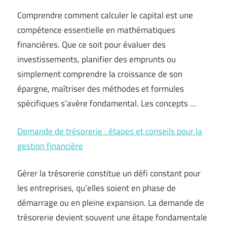
Comprendre comment calculer le capital est une
compétence essentielle en mathématiques
financières. Que ce soit pour évaluer des
investissements, planifier des emprunts ou
simplement comprendre la croissance de son
épargne, maîtriser des méthodes et formules
spécifiques s’avère fondamental. Les concepts …
Demande de trésorerie : étapes et conseils pour la
gestion financière
Gérer la trésorerie constitue un défi constant pour
les entreprises, qu’elles soient en phase de
démarrage ou en pleine expansion. La demande de
trésorerie devient souvent une étape fondamentale