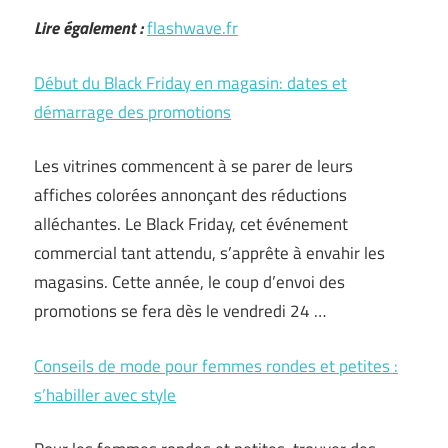
Lire également :
flashwave.fr
Début du Black Friday en magasin: dates et
démarrage des promotions
Les vitrines commencent à se parer de leurs
affiches colorées annonçant des réductions
alléchantes. Le Black Friday, cet événement
commercial tant attendu, s’apprête à envahir les
magasins. Cette année, le coup d’envoi des
promotions se fera dès le vendredi 24 …
Conseils de mode pour femmes rondes et petites :
s’habiller avec style