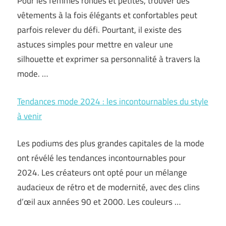
Pour les femmes rondes et petites, trouver des
vêtements à la fois élégants et confortables peut
parfois relever du défi. Pourtant, il existe des
astuces simples pour mettre en valeur une
silhouette et exprimer sa personnalité à travers la
mode. …
Tendances mode 2024 : les incontournables du style
à venir
Les podiums des plus grandes capitales de la mode
ont révélé les tendances incontournables pour
2024. Les créateurs ont opté pour un mélange
audacieux de rétro et de modernité, avec des clins
d’œil aux années 90 et 2000. Les couleurs …