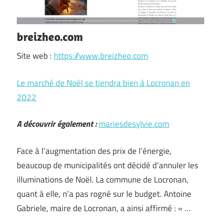
breizheo.com
Site web :
https://www.breizheo.com
Le marché de Noël se tiendra bien à Locronan en
2022
A découvrir également :
mariesdesylvie.com
Face à l’augmentation des prix de l’énergie,
beaucoup de municipalités ont décidé d’annuler les
illuminations de Noël. La commune de Locronan,
quant à elle, n’a pas rogné sur le budget. Antoine
Gabriele, maire de Locronan, a ainsi affirmé : « …