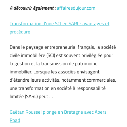
A découvrir également :
affairesdujour.com
Transformation d’une SCI en SARL : avantages et
procédure
Dans le paysage entrepreneurial français, la société
civile immobilière (SCI) est souvent privilégiée pour
la gestion et la transmission de patrimoine
immobilier. Lorsque les associés envisagent
d’étendre leurs activités, notamment commerciales,
une transformation en société à responsabilité
limitée (SARL) peut …
Gaëtan Roussel plonge en Bretagne avec Abers
Road