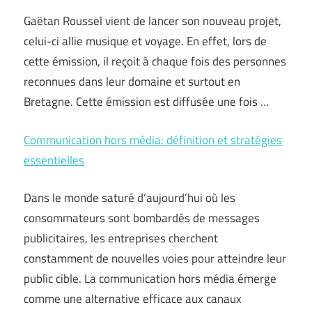
Gaëtan Roussel vient de lancer son nouveau projet,
celui-ci allie musique et voyage. En effet, lors de
cette émission, il reçoit à chaque fois des personnes
reconnues dans leur domaine et surtout en
Bretagne. Cette émission est diffusée une fois …
Communication hors média: définition et stratégies
essentielles
Dans le monde saturé d’aujourd’hui où les
consommateurs sont bombardés de messages
publicitaires, les entreprises cherchent
constamment de nouvelles voies pour atteindre leur
public cible. La communication hors média émerge
comme une alternative efficace aux canaux