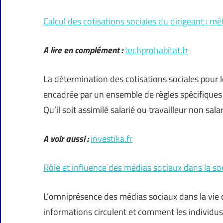
Calcul des cotisations sociales du dirigeant : mé
A lire en complément :
techprohabitat.fr
La détermination des cotisations sociales pour 
encadrée par un ensemble de règles spécifiques se
Qu’il soit assimilé salarié ou travailleur non sala
A voir aussi :
investika.fr
Rôle et influence des médias sociaux dans la s
L’omniprésence des médias sociaux dans la vie 
informations circulent et comment les individus