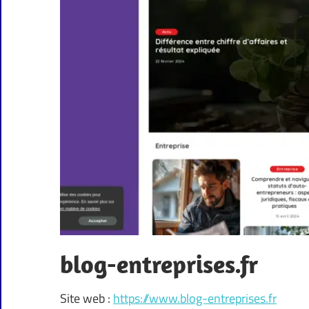
blog-entreprises.fr
Site web :
https://www.blog-entreprises.fr